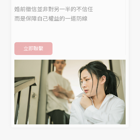
婚前徵信並非對另一半的不信任
而是保障自己權益的一道防線
立即聯繫