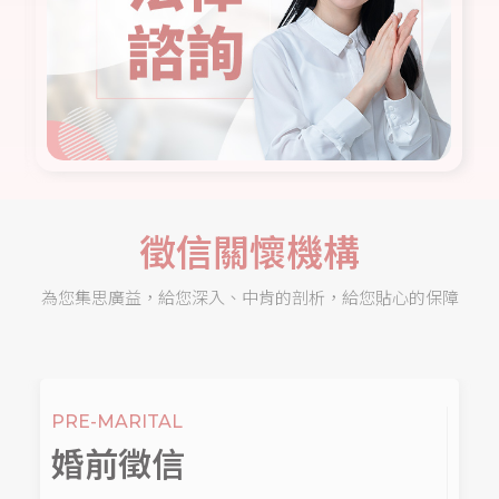
徵信關懷機構
為您集思廣益，給您深入、中肯的剖析，給您貼心的保障
PRE-MARITAL
婚前徵信